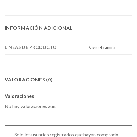
INFORMACIÓN ADICIONAL
LÍNEAS DE PRODUCTO
Vivir el camino
VALORACIONES (0)
Valoraciones
No hay valoraciones aún.
Solo los usuarios registrados que hayan comprado