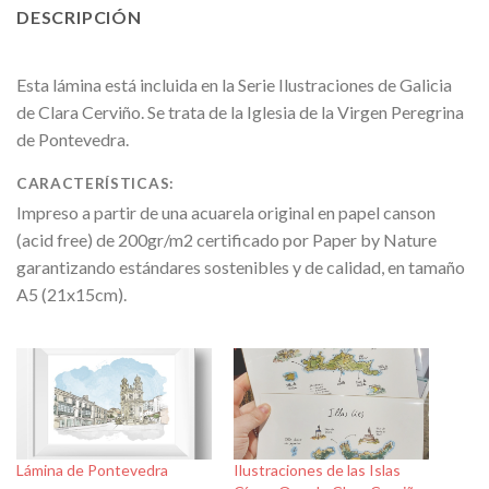
DESCRIPCIÓN
Esta lámina está incluida en la Serie Ilustraciones de Galicia
de Clara Cerviño. Se trata de la Iglesia de la Virgen Peregrina
de Pontevedra.
CARACTERÍSTICAS:
Impreso a partir de una acuarela original en papel canson
(acid free) de 200gr/m2 certificado por Paper by Nature
garantizando estándares sostenibles y de calidad, en tamaño
A5 (21x15cm).
Lámina de Pontevedra
Ilustraciones de las Islas