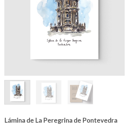
Lámina de La Peregrina de Pontevedra