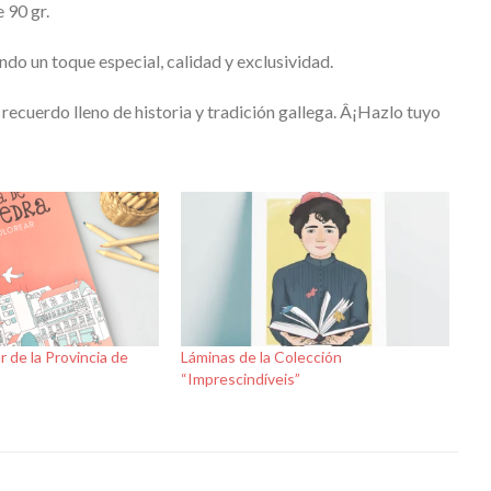
 90 gr.
o un toque especial, calidad y exclusividad.
 recuerdo lleno de historia y tradición gallega. Â¡Hazlo tuyo
r de la Provincia de
Láminas de la Colección
“Imprescindíveis”