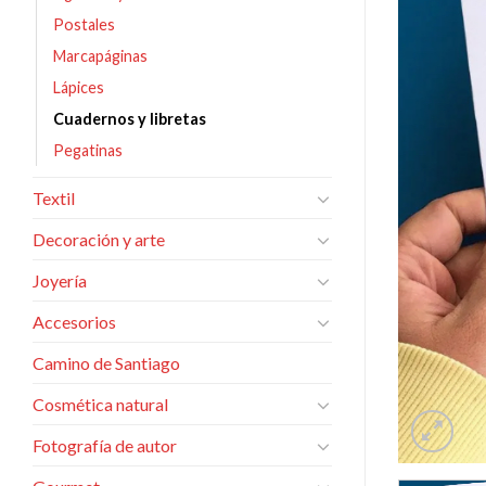
Postales
Marcapáginas
Lápices
Cuadernos y libretas
Pegatinas
Textil
Decoración y arte
Joyería
Accesorios
Camino de Santiago
Cosmética natural
Fotografía de autor