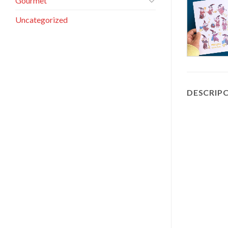
Gourmet
Uncategorized
DESCRIP