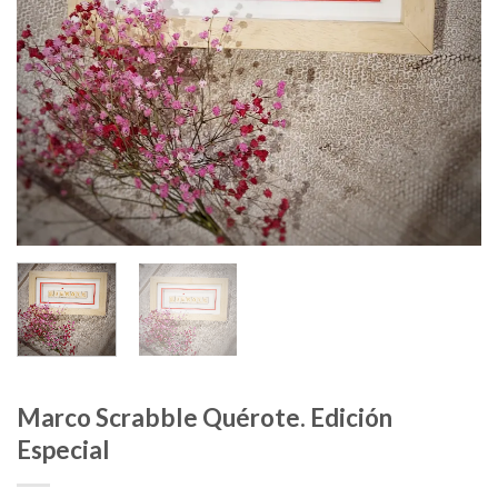
Marco Scrabble Quérote. Edición
Especial