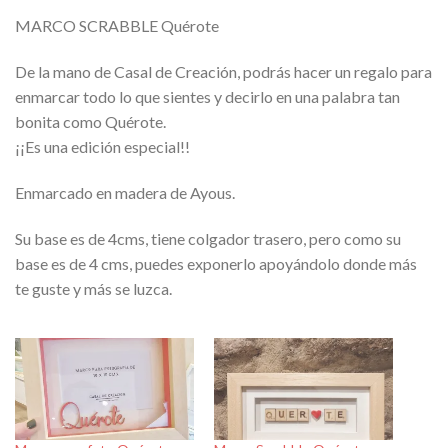
MARCO SCRABBLE Quérote
De la mano de Casal de Creación, podrás hacer un regalo para
enmarcar todo lo que sientes y decirlo en una palabra tan
bonita como Quérote.
¡¡Es una edición especial!!
Enmarcado en madera de Ayous.
Su base es de 4cms, tiene colgador trasero, pero como su
base es de 4 cms, puedes exponerlo apoyándolo donde más
te guste y más se luzca.