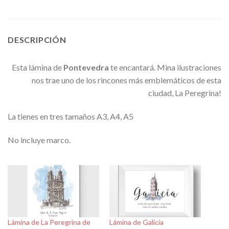
DESCRIPCIÓN
Esta lámina de
Pontevedra
te encantará. Mina ilustraciones
nos trae uno de los rincones más emblemáticos de esta
ciudad, La Peregrina!
La tienes en tres tamaños A3, A4, A5
No incluye marco.
Lámina de La Peregrina de
Lámina de Galicia