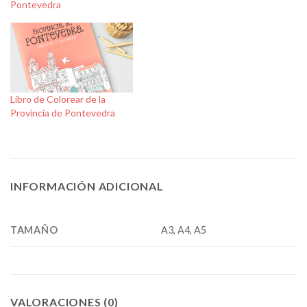
Pontevedra
Libro de Colorear de la
Provincia de Pontevedra
INFORMACIÓN ADICIONAL
TAMAÑO
A3, A4, A5
VALORACIONES (0)