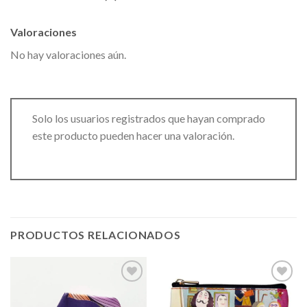
Valoraciones
No hay valoraciones aún.
Solo los usuarios registrados que hayan comprado
este producto pueden hacer una valoración.
PRODUCTOS RELACIONADOS